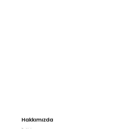
Hakkımızda