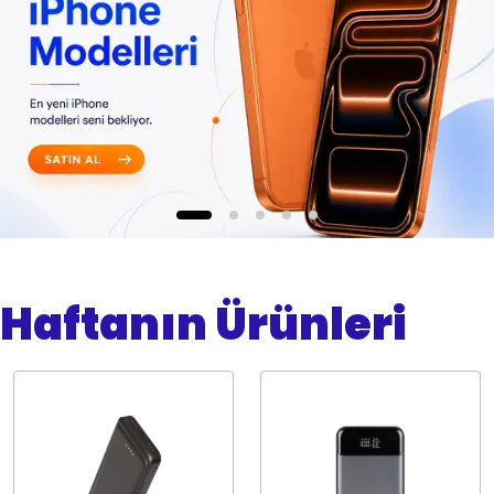
Haftanın Ürünleri