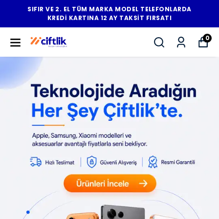
SIFIR VE 2. EL TÜM MARKA MODEL TELEFONLARDA
KREDİ KARTINA 12 AY TAKSİT FIRSATI
0